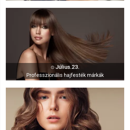
Július.23.
Professzionális hajfesték márkák