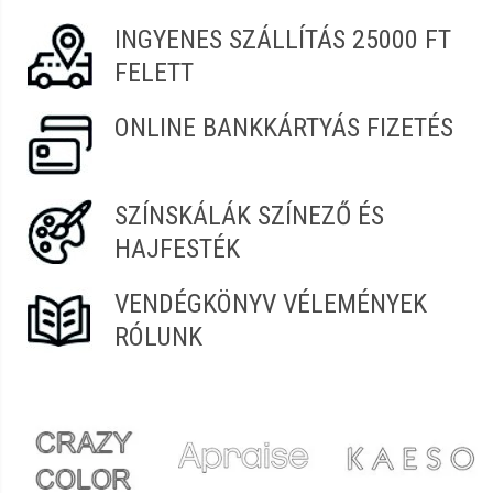
INGYENES SZÁLLÍTÁS 25000 FT
FELETT
ONLINE BANKKÁRTYÁS FIZETÉS
SZÍNSKÁLÁK SZÍNEZŐ ÉS
HAJFESTÉK
VENDÉGKÖNYV VÉLEMÉNYEK
RÓLUNK