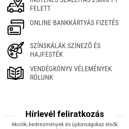
FELETT
ONLINE BANKKÁRTYÁS FIZETÉS
SZÍNSKÁLÁK SZÍNEZŐ ÉS
HAJFESTÉK
VENDÉGKÖNYV VÉLEMÉNYEK
RÓLUNK
Hírlevél feliratkozás
Akciók, kedvezmények és újdonságokaz elsők