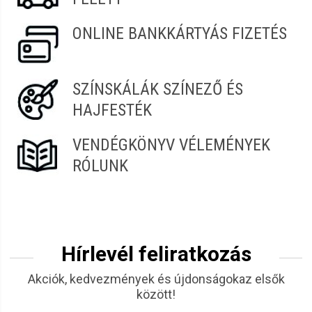
ONLINE BANKKÁRTYÁS FIZETÉS
SZÍNSKÁLÁK SZÍNEZŐ ÉS
HAJFESTÉK
VENDÉGKÖNYV VÉLEMÉNYEK
RÓLUNK
Hírlevél feliratkozás
Akciók, kedvezmények és újdonságokaz elsők
között!