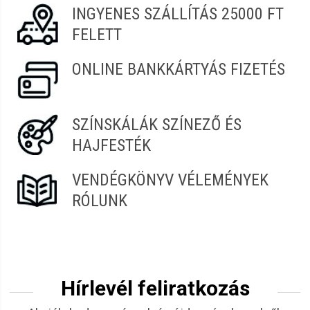
INGYENES SZÁLLÍTÁS 25000 FT
FELETT
ONLINE BANKKÁRTYÁS FIZETÉS
SZÍNSKÁLÁK SZÍNEZŐ ÉS
HAJFESTÉK
VENDÉGKÖNYV VÉLEMÉNYEK
RÓLUNK
Hírlevél feliratkozás