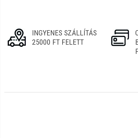
INGYENES SZÁLLÍTÁS
25000 FT FELETT