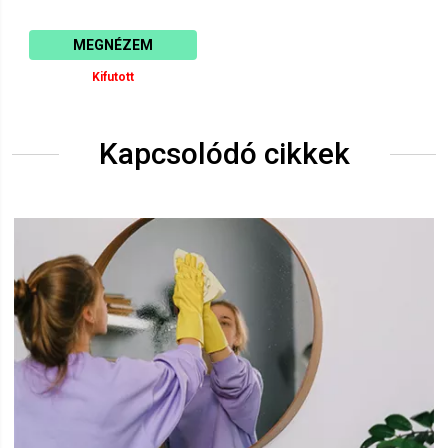
MEGNÉZEM
Kifutott
Kapcsolódó cikkek