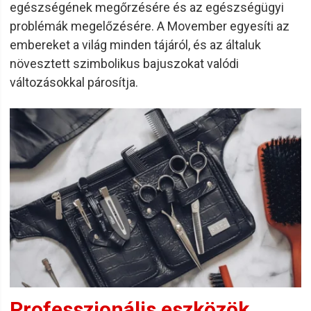
egészségének megőrzésére és az egészségügyi
problémák megelőzésére. A Movember egyesíti az
embereket a világ minden tájáról, és az általuk
növesztett szimbolikus bajuszokat valódi
változásokkal párosítja.
Professzionális eszközök