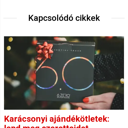
Kapcsolódó cikkek
Karácsonyi ajándékötletek: