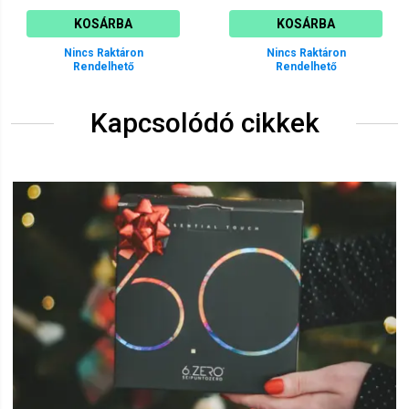
KOSÁRBA
KOSÁRBA
Nincs Raktáron
Nincs Raktáron
Rendelhető
Rendelhető
Kapcsolódó cikkek