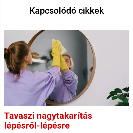
Kapcsolódó cikkek
Tavaszi nagytakarítás
lépésről-lépésre