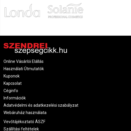
Online Vásárlói Elállás
Használati Útmutatók
Kuponok
Kapcsolat
Céginfo
Információk
Adatvédelmi és adatkezelési szabályzat
Webáruház használata
Vevőtájékoztató ÁSZF
Szállítási feltételek