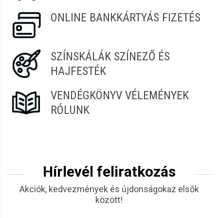
ONLINE BANKKÁRTYÁS FIZETÉS
SZÍNSKÁLÁK SZÍNEZŐ ÉS
HAJFESTÉK
VENDÉGKÖNYV VÉLEMÉNYEK
RÓLUNK
Hírlevél feliratkozás
Akciók, kedvezmények és újdonságokaz elsők
között!