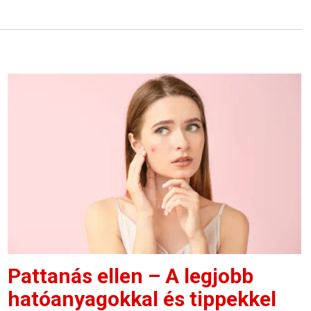
Pattanás ellen – A legjobb
hatóanyagokkal és tippekkel