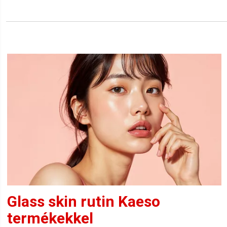
Glass skin rutin Kaeso
termékekkel