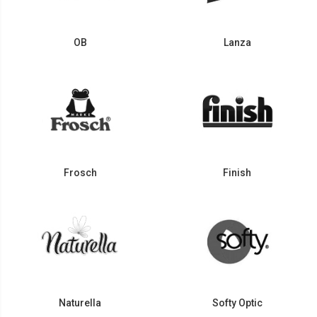
OB
Lanza
Frosch
Finish
Naturella
Softy Optic