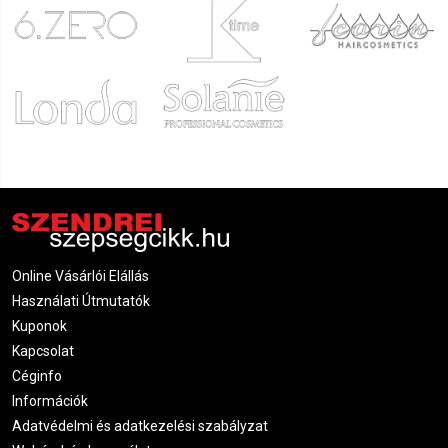
Online Vásárlói Elállás
Használati Útmutatók
Kuponok
Kapcsolat
Céginfo
Információk
Adatvédelmi és adatkezelési szabályzat