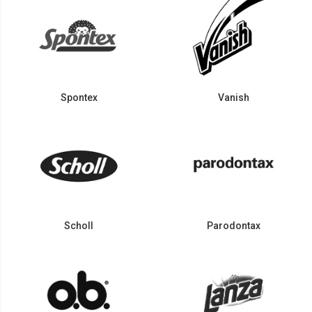
Spontex
Vanish
Scholl
Parodontax