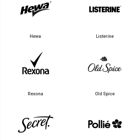
Hewa
Listerine
Rexona
Old Spice