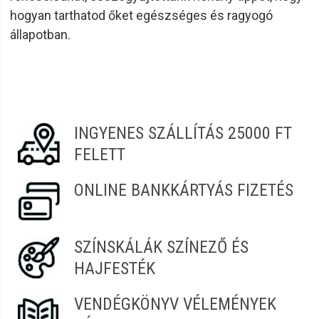
hogyan tarthatod őket egészséges és ragyogó
állapotban.
INGYENES SZÁLLÍTÁS 25000 FT
FELETT
ONLINE BANKKÁRTYÁS FIZETÉS
SZÍNSKÁLÁK SZÍNEZŐ ÉS
HAJFESTÉK
VENDÉGKÖNYV VÉLEMÉNYEK