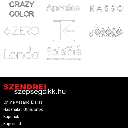
Online Vásárlói Elállás
Használati Útmutatók
Kuponok
Kapcsolat