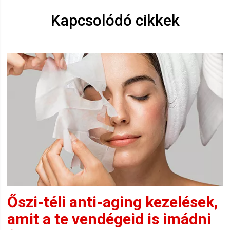
Kapcsolódó cikkek
Őszi-téli anti-aging kezelések,
amit a te vendégeid is imádni