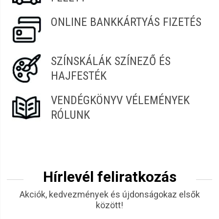
ONLINE BANKKÁRTYÁS FIZETÉS
SZÍNSKÁLÁK SZÍNEZŐ ÉS
HAJFESTÉK
VENDÉGKÖNYV VÉLEMÉNYEK
RÓLUNK
Hírlevél feliratkozás
Akciók, kedvezmények és újdonságokaz elsők
között!