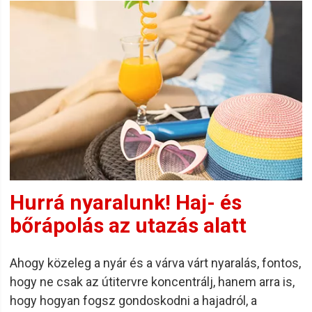
Hurrá nyaralunk! Haj- és
bőrápolás az utazás alatt
Ahogy közeleg a nyár és a várva várt nyaralás, fontos,
hogy ne csak az útitervre koncentrálj, hanem arra is,
hogy hogyan fogsz gondoskodni a hajadról, a