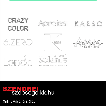
Online Vásárlói Elállás