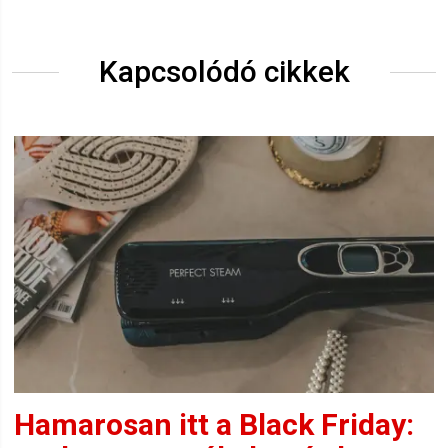
Kapcsolódó cikkek
Hamarosan itt a Black Friday: