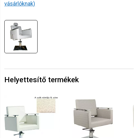
vásárlóknak)
Helyettesítő termékek