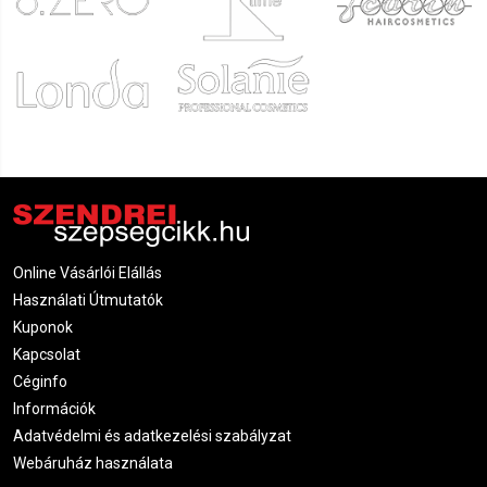
Online Vásárlói Elállás
Használati Útmutatók
Kuponok
Kapcsolat
Céginfo
Információk
Adatvédelmi és adatkezelési szabályzat
Webáruház használata