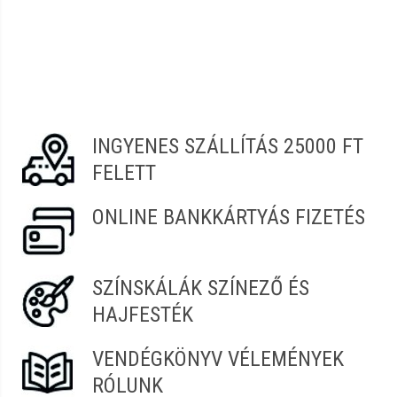
INGYENES SZÁLLÍTÁS 25000 FT
FELETT
ONLINE BANKKÁRTYÁS FIZETÉS
SZÍNSKÁLÁK SZÍNEZŐ ÉS
HAJFESTÉK
VENDÉGKÖNYV VÉLEMÉNYEK
RÓLUNK