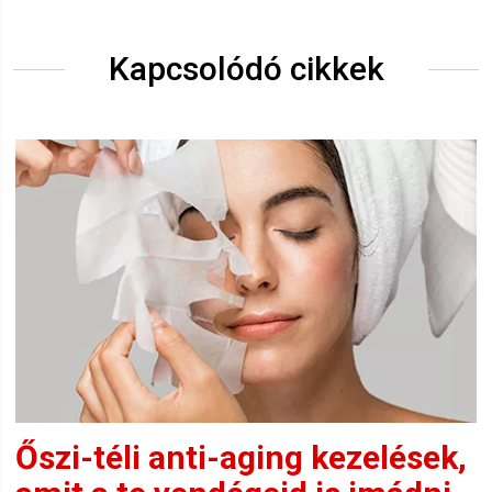
Kapcsolódó cikkek
Őszi-téli anti-aging kezelések,