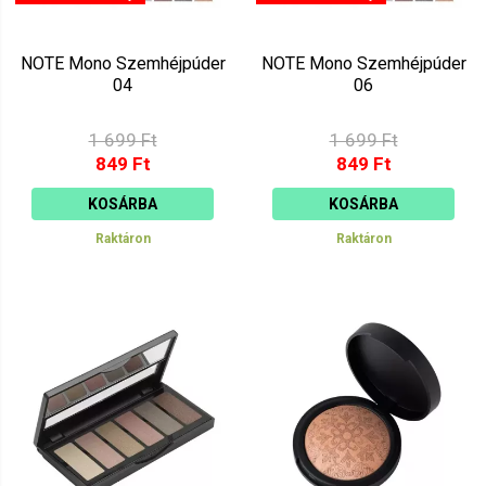
NOTE Mono Szemhéjpúder
NOTE Mono Szemhéjpúder
04
06
1 699 Ft
1 699 Ft
849 Ft
849 Ft
KOSÁRBA
KOSÁRBA
Raktáron
Raktáron