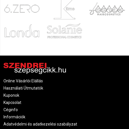
Online Vásárlói Elállás
Használati Útmutatók
Kuponok
Kapcsolat
Céginfo
Információk
Adatvédelmi és adatkezelési szabályzat