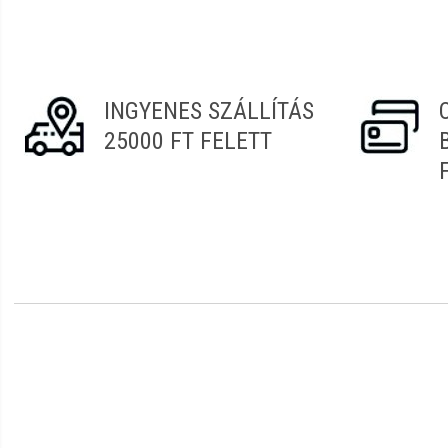
INGYENES SZÁLLÍTÁS
25000 FT FELETT