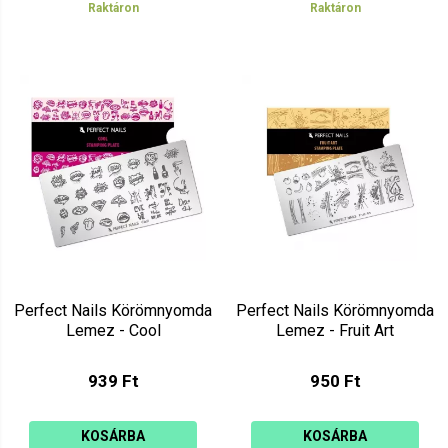
Raktáron
Raktáron
Perfect Nails Körömnyomda
Perfect Nails Körömnyomda
Lemez - Cool
Lemez - Fruit Art
939 Ft
950 Ft
KOSÁRBA
KOSÁRBA