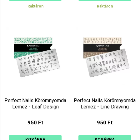
Raktáron
Raktáron
Perfect Nails Körömnyomda
Perfect Nails Körömnyomda
Lemez - Leaf Design
Lemez - Line Drawing
950 Ft
950 Ft
KOSÁRBA
KOSÁRBA