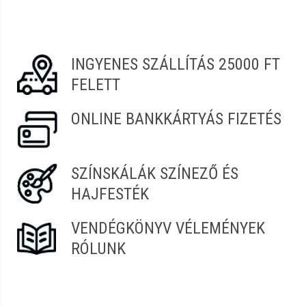
INGYENES SZÁLLÍTÁS 25000 FT
FELETT
ONLINE BANKKÁRTYÁS FIZETÉS
SZÍNSKÁLÁK SZÍNEZŐ ÉS
HAJFESTÉK
VENDÉGKÖNYV VÉLEMÉNYEK
RÓLUNK