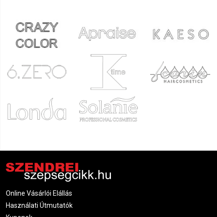
Online Vásárlói Elállás
Használati Útmutatók