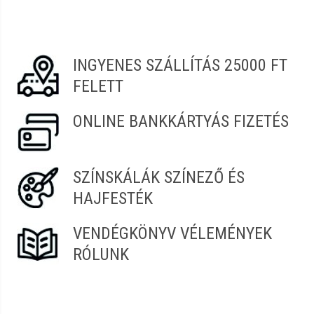
INGYENES SZÁLLÍTÁS 25000 FT
FELETT
ONLINE BANKKÁRTYÁS FIZETÉS
SZÍNSKÁLÁK SZÍNEZŐ ÉS
HAJFESTÉK
VENDÉGKÖNYV VÉLEMÉNYEK
RÓLUNK