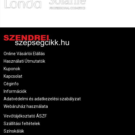
Online Vásárlói Elállás
Használati Útmutatók
Kuponok
Kapcsolat
Céginfo
Információk
Adatvédelmi és adatkezelési szabályzat
Webáruház használata
Vevőtájékoztató ÁSZF
Szállítási feltételek
Színskálák