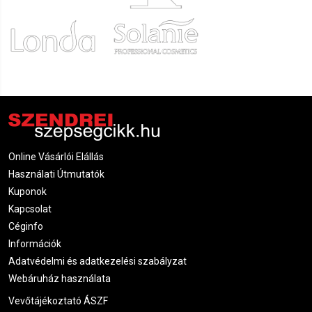
Online Vásárlói Elállás
Használati Útmutatók
Kuponok
Kapcsolat
Céginfo
Információk
Adatvédelmi és adatkezelési szabályzat
Webáruház használata
Vevőtájékoztató ÁSZF