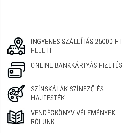
INGYENES SZÁLLÍTÁS 25000 FT
FELETT
ONLINE BANKKÁRTYÁS FIZETÉS
SZÍNSKÁLÁK SZÍNEZŐ ÉS
HAJFESTÉK
VENDÉGKÖNYV VÉLEMÉNYEK
RÓLUNK