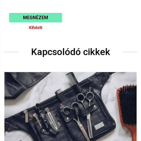
MEGNÉZEM
Kifutott
Kapcsolódó cikkek