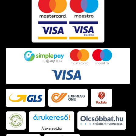
Árukereső.hu