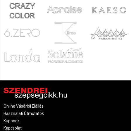
Online Vásárlói Elállás
Használati Útmutatók
Kuponok
Kapcsolat