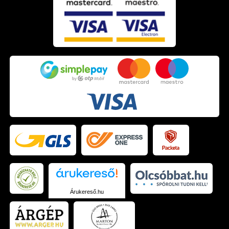
Árukereső.hu