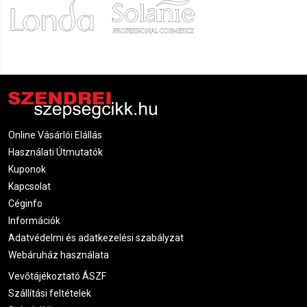
Online Vásárlói Elállás
Használati Útmutatók
Kuponok
Kapcsolat
Céginfo
Információk
Adatvédelmi és adatkezelési szabályzat
Webáruház használata
Vevőtájékoztató ÁSZF
Szállítási feltételek