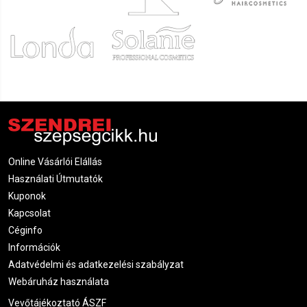
Online Vásárlói Elállás
Használati Útmutatók
Kuponok
Kapcsolat
Céginfo
Információk
Adatvédelmi és adatkezelési szabályzat
Webáruház használata
Vevőtájékoztató ÁSZF