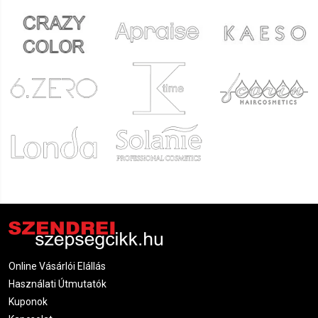
Online Vásárlói Elállás
Használati Útmutatók
Kuponok