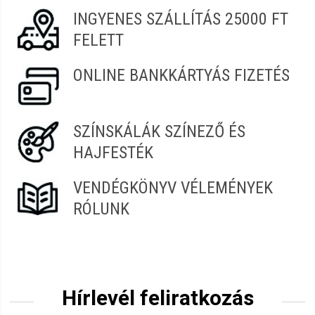
INGYENES SZÁLLÍTÁS 25000 FT
FELETT
ONLINE BANKKÁRTYÁS FIZETÉS
SZÍNSKÁLÁK SZÍNEZŐ ÉS
HAJFESTÉK
VENDÉGKÖNYV VÉLEMÉNYEK
RÓLUNK
Hírlevél feliratkozás