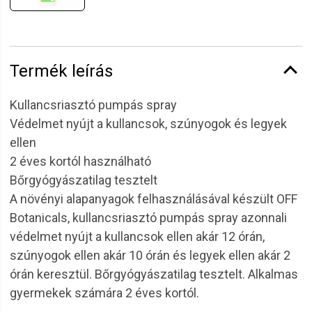
Termék leírás
Kullancsriasztó pumpás spray
Védelmet nyújt a kullancsok, szúnyogok és legyek
ellen
2 éves kortól használható
Bőrgyógyászatilag tesztelt
A növényi alapanyagok felhasználásával készült OFF
Botanicals, kullancsriasztó pumpás spray azonnali
védelmet nyújt a kullancsok ellen akár 12 órán,
szúnyogok ellen akár 10 órán és legyek ellen akár 2
órán keresztül. Bőrgyógyászatilag tesztelt. Alkalmas
gyermekek számára 2 éves kortól.