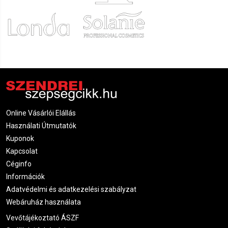
Online Vásárlói Elállás
Használati Útmutatók
Kuponok
Kapcsolat
Céginfo
Információk
Adatvédelmi és adatkezelési szabályzat
Webáruház használata
Vevőtájékoztató ÁSZF