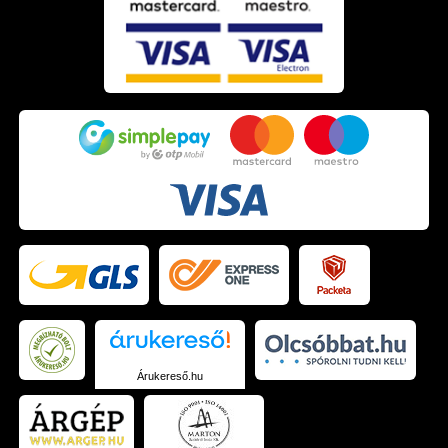
Árukereső.hu