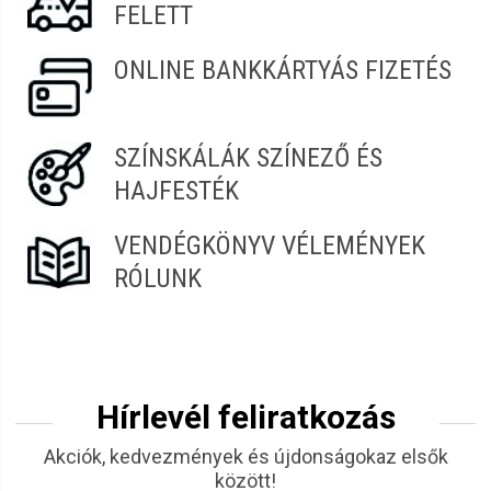
FELETT
ONLINE BANKKÁRTYÁS FIZETÉS
SZÍNSKÁLÁK SZÍNEZŐ ÉS
HAJFESTÉK
VENDÉGKÖNYV VÉLEMÉNYEK
RÓLUNK
Hírlevél feliratkozás
Akciók, kedvezmények és újdonságokaz elsők
között!