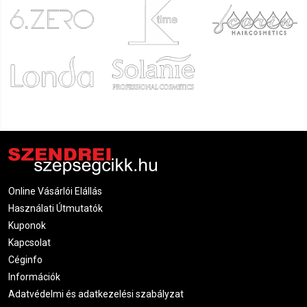
Online Vásárlói Elállás
Használati Útmutatók
Kuponok
Kapcsolat
Céginfo
Információk
Adatvédelmi és adatkezelési szabályzat