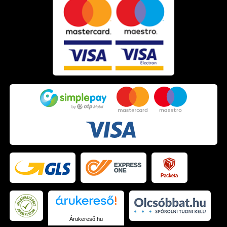
Árukereső.hu