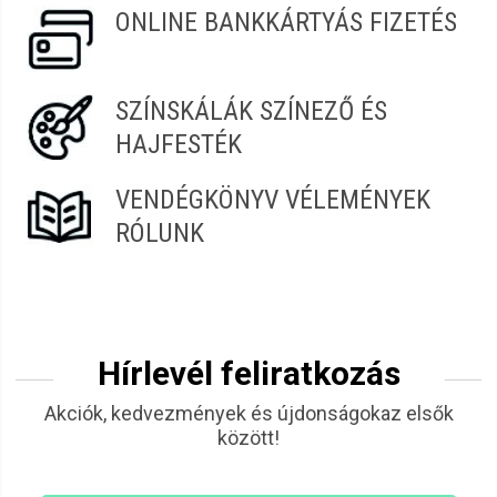
ONLINE BANKKÁRTYÁS FIZETÉS
SZÍNSKÁLÁK SZÍNEZŐ ÉS
HAJFESTÉK
VENDÉGKÖNYV VÉLEMÉNYEK
RÓLUNK
Hírlevél feliratkozás
Akciók, kedvezmények és újdonságokaz elsők
között!