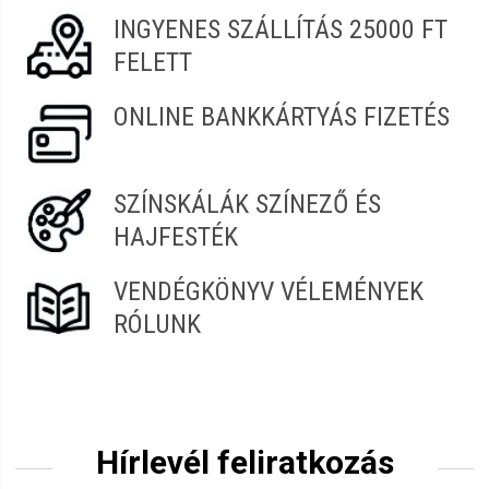
INGYENES SZÁLLÍTÁS 25000 FT
FELETT
ONLINE BANKKÁRTYÁS FIZETÉS
SZÍNSKÁLÁK SZÍNEZŐ ÉS
HAJFESTÉK
VENDÉGKÖNYV VÉLEMÉNYEK
RÓLUNK
Hírlevél feliratkozás