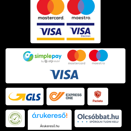
Árukereső.hu