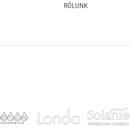
RÓLUNK