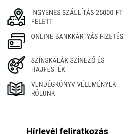
INGYENES SZÁLLÍTÁS 25000 FT
FELETT
ONLINE BANKKÁRTYÁS FIZETÉS
SZÍNSKÁLÁK SZÍNEZŐ ÉS
HAJFESTÉK
VENDÉGKÖNYV VÉLEMÉNYEK
RÓLUNK
Hírlevél feliratkozás