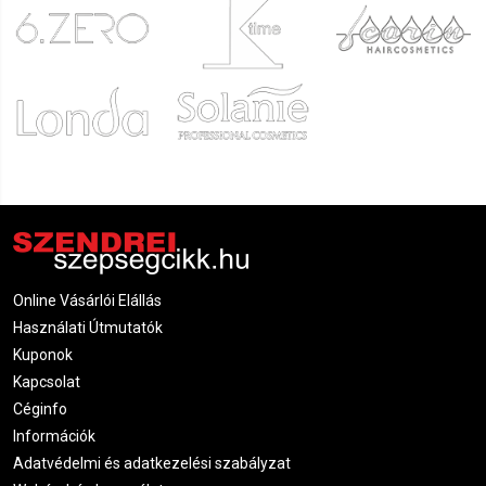
Online Vásárlói Elállás
Használati Útmutatók
Kuponok
Kapcsolat
Céginfo
Információk
Adatvédelmi és adatkezelési szabályzat