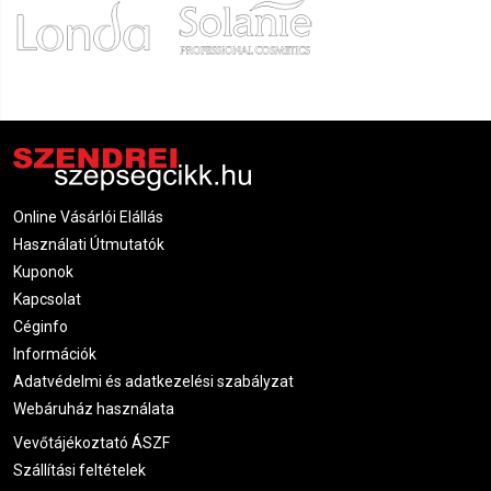
Online Vásárlói Elállás
Használati Útmutatók
Kuponok
Kapcsolat
Céginfo
Információk
Adatvédelmi és adatkezelési szabályzat
Webáruház használata
Vevőtájékoztató ÁSZF
Szállítási feltételek